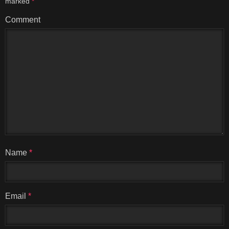
marked
*
Comment
Name
*
Email
*