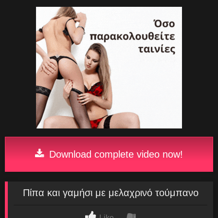
Download complete video now!
Πίπα και γαμήσι με μελαχρινό τούμπανο
Like