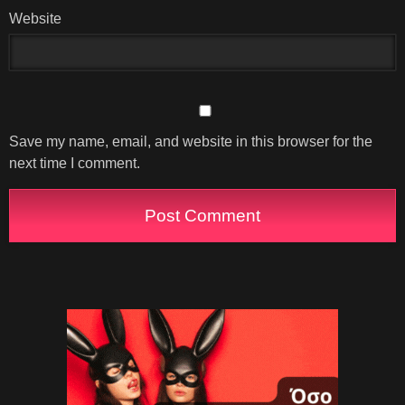
Website
Save my name, email, and website in this browser for the
next time I comment.