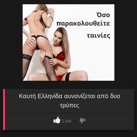
Καυτή Ελληνίδα αυνανίζεται από δυο
τρύπες
Like