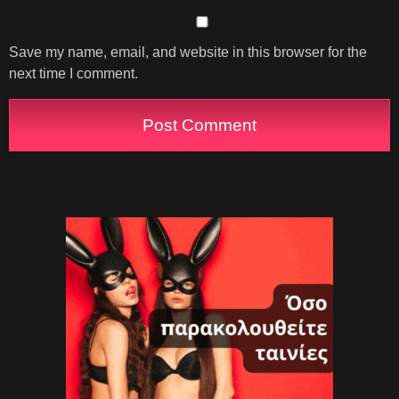
Save my name, email, and website in this browser for the
next time I comment.