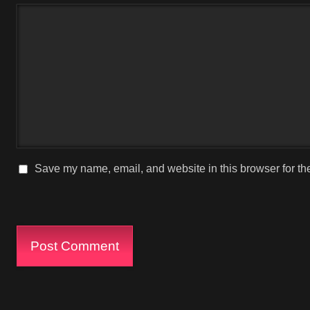
Save my name, email, and website in this browser for th