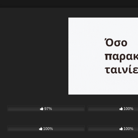
97%
100%
100%
100%