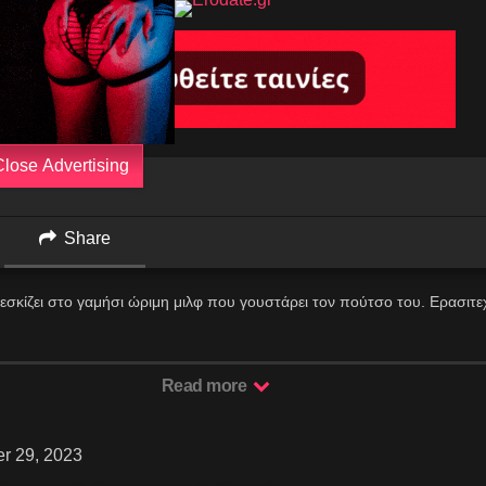
Close Advertising
Share
σκίζει στο γαμήσι ώριμη μιλφ που γουστάρει τον πούτσο του. Ερασιτε
Read more
r 29, 2023