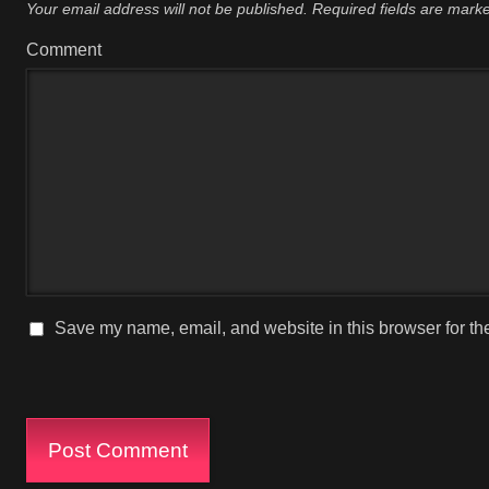
Your email address will not be published.
Required fields are mar
Comment
Save my name, email, and website in this browser for th