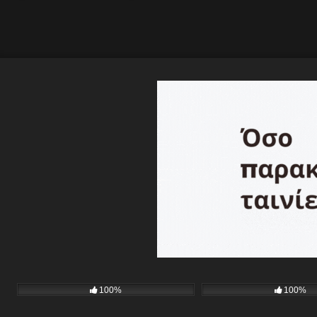
100%
100%