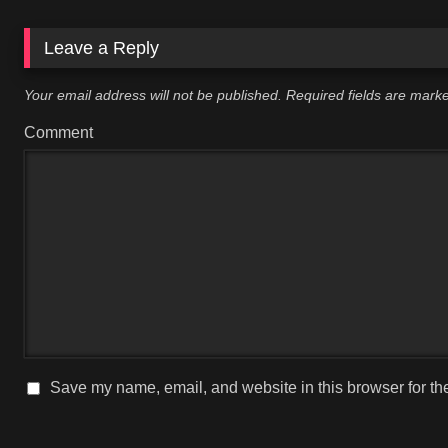
Leave a Reply
Your email address will not be published.
Required fields are mar
Comment
Save my name, email, and website in this browser for th