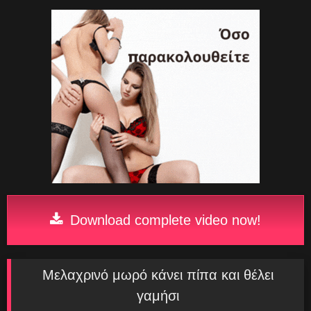
Download complete video now!
Μελαχρινό μωρό κάνει πίπα και θέλει
γαμήσι