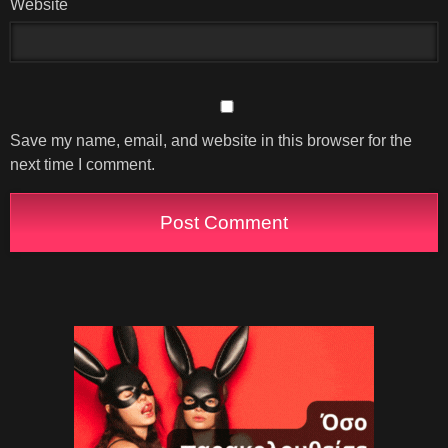
Website
Save my name, email, and website in this browser for the
next time I comment.