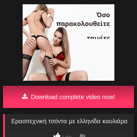
Download complete video now!
Ερασιτεχνική τσόντα με ελληνίδα καυλιάρα
Like