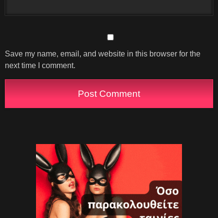
Save my name, email, and website in this browser for the
next time I comment.