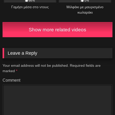
66%
0%
Γαμήσι μέσα στο ντους
Μιλφάκι με μαυρισμένο
κωλαράκι
Show more related videos
Leave a Reply
Your email address will not be published.
Required fields are
marked
*
Comment