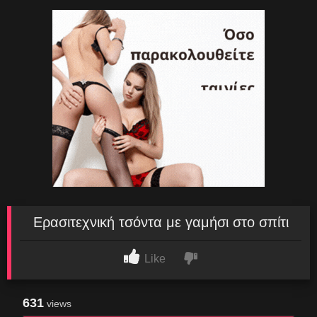
Ερασιτεχνική τσόντα με γαμήσι στο σπίτι
Like
631
views