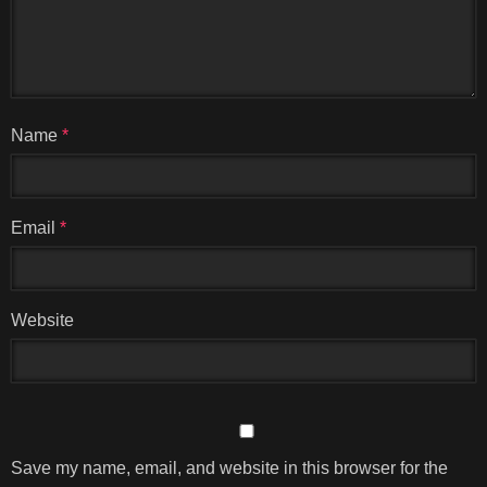
Name
*
Email
*
Website
Save my name, email, and website in this browser for the