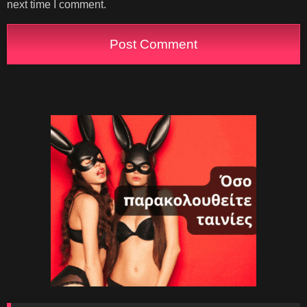
next time I comment.