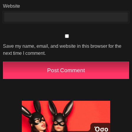
Website
Save my name, email, and website in this browser for the
next time I comment.