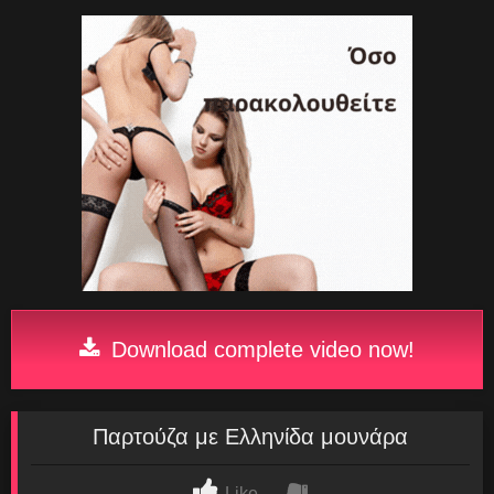
Download complete video now!
Παρτούζα με Ελληνίδα μουνάρα
Like