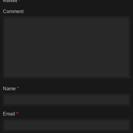
marked
*
Comment
Name
*
Email
*