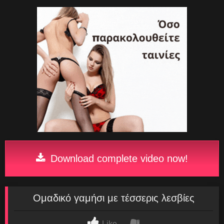
Download complete video now!
Ομαδικό γαμήσι με τέσσερις λεσβίες
Like