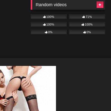
Random videos
100%
71%
100%
100%
0%
0%