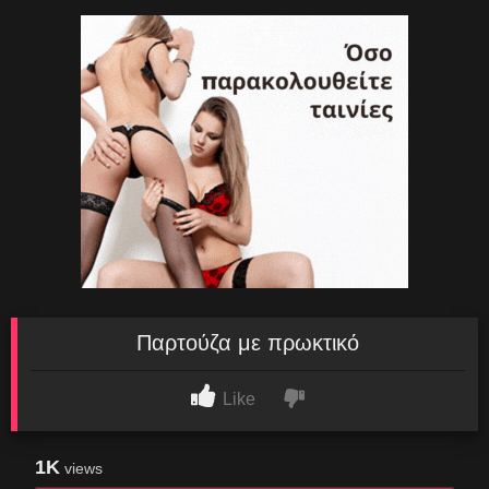
Παρτούζα με πρωκτικό
Like
1K
views