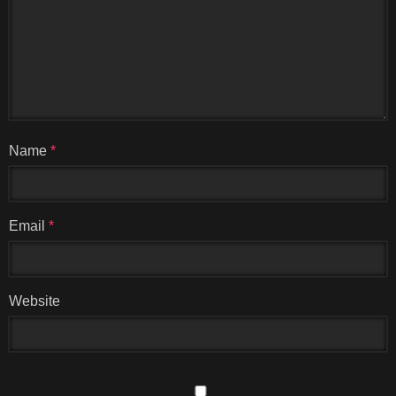
Name
*
Email
*
Website