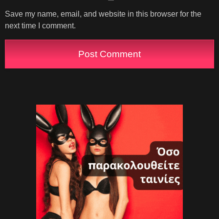
Save my name, email, and website in this browser for the
next time I comment.